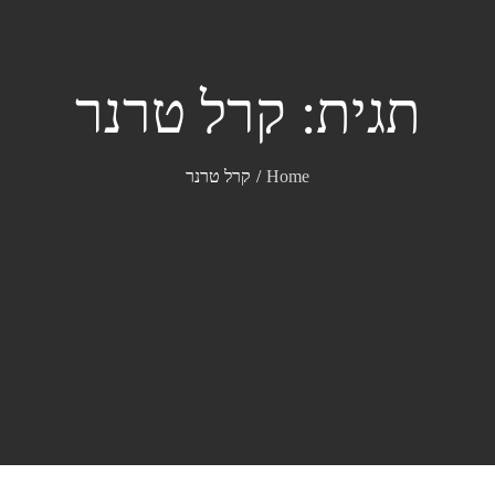
תגית:
קרל טרנר
Home
קרל טרנר