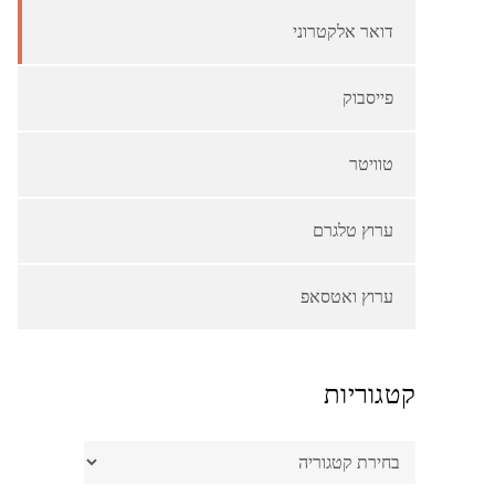
דואר אלקטרוני
פייסבוק
טוויטר
ערוץ טלגרם
ערוץ ואטסאפ
קטגוריות
קטגוריות