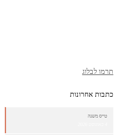
תרמו לבלוג
כתבות אחרונות
טייס משנה
4 באוגוסט 2026