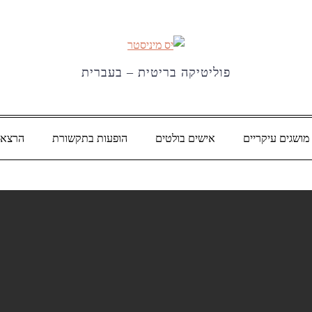
פוליטיקה בריטית – בעברית
מושגים עיקריים
אישים בולטים
הופעות בתקשורת
הרצאו