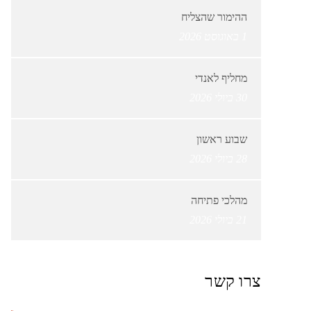
ההימור שהצליח
1 באוגוסט 2026
מחליף לאנדי
30 ביולי 2026
שבוע ראשון
28 ביולי 2026
מהלכי פתיחה
21 ביולי 2026
צרו קשר