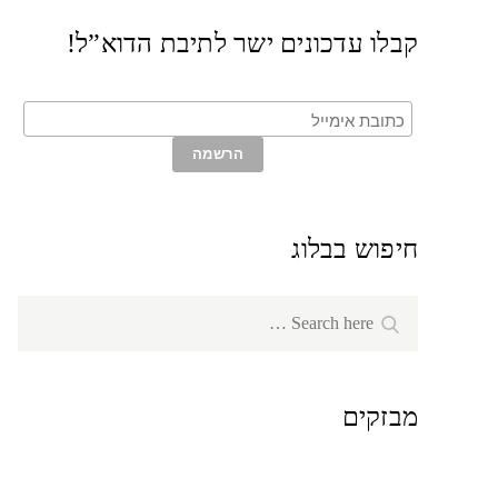
קבלו עדכונים ישר לתיבת הדוא”ל!
חיפוש בבלוג
Search
Search
for:
מבזקים