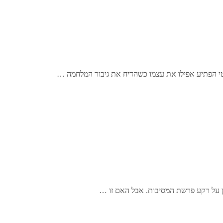
ן על רקע פרשת המסיבות. אבל האם זו …