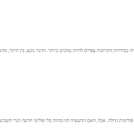
ה בבחירות הקרובות צפויים להיות נמוכים ביותר. הדבר נובע, בין היתר, מ
וליטית גדולה. אבל, האם ההשעיה הזו מהווה כלי פוליטי חדש? הנרי השביע