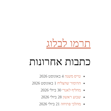
תרמו לבלוג
כתבות אחרונות
טייס משנה
4 באוגוסט 2026
ההימור שהצליח
1 באוגוסט 2026
מחליף לאנדי
30 ביולי 2026
שבוע ראשון
28 ביולי 2026
מהלכי פתיחה
21 ביולי 2026