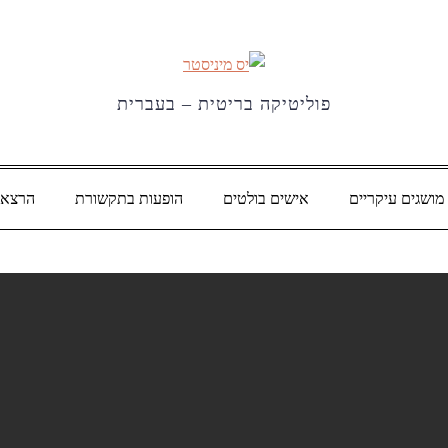
פוליטיקה בריטית – בעברית
מושגים עיקריים
אישים בולטים
הופעות בתקשורת
הרצאו