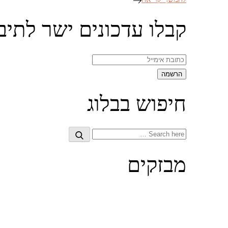
קבלו עדכונים ישר לתיב
חיפוש בבלוג
Search
Search
for:
מבזקים