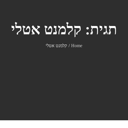
תגית:
קלמנט אטלי
Home
קלמנט אטלי