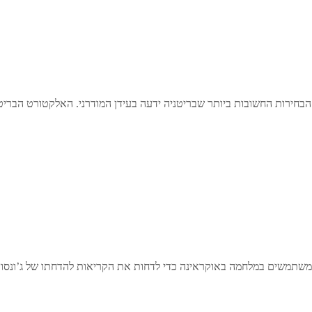
ן משתמשים במלחמה באוקראינה כדי לדחות את הקריאות להדחתו של ג’ונסו