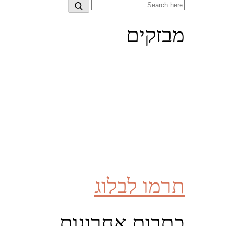
Search
Search
for:
מבזקים
תרמו לבלוג
כתבות אחרונות