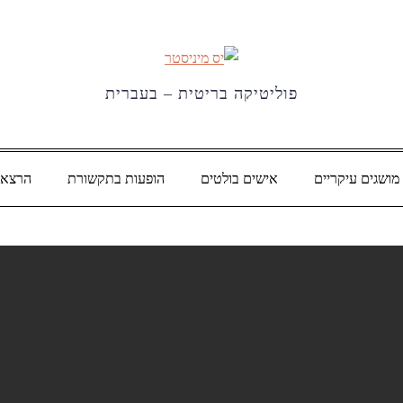
פוליטיקה בריטית – בעברית
מושגים עיקריים
אישים בולטים
הופעות בתקשורת
הרצאו