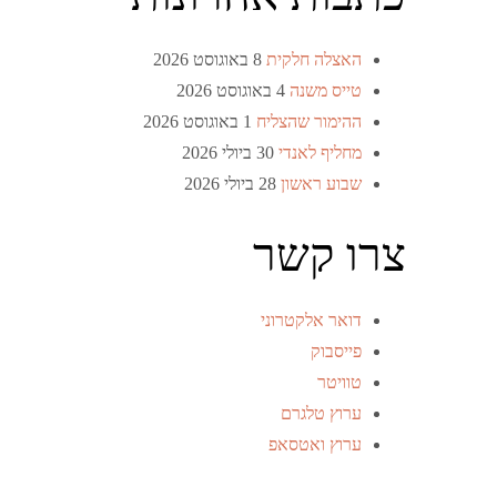
האצלה חלקית
8 באוגוסט 2026
טייס משנה
4 באוגוסט 2026
ההימור שהצליח
1 באוגוסט 2026
מחליף לאנדי
30 ביולי 2026
שבוע ראשון
28 ביולי 2026
צרו קשר
דואר אלקטרוני
פייסבוק
טוויטר
ערוץ טלגרם
ערוץ ואטסאפ