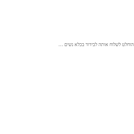
 הוחלט לשלוח אותה לבידוד בכלא נשים …