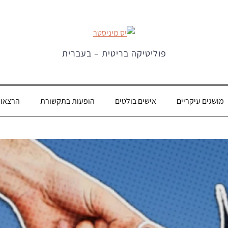
פוליטיקה בריטית – בעברית
מושגים עיקריים
אישים בולטים
הופעות בתקשורת
הרצאו