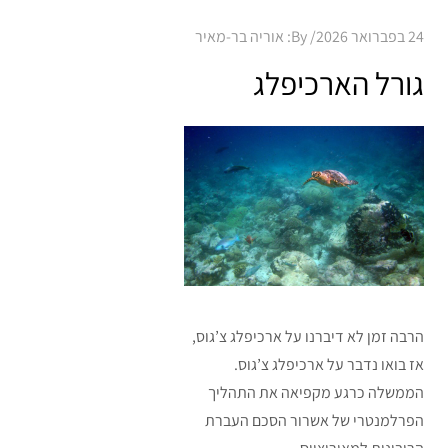
Posted
24 בפברואר 2026
By:
אוריה בר-מאיר
on
גורל הארכיפלג
הרבה זמן לא דיברנו על ארכיפלג צ’גוס,
אז בואו נדבר על ארכיפלג צ’גוס.
הממשלה כרגע מקפיאה את התהליך
הפרלמנטרי של אשרור הסכם העברת