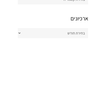
ארכיונים
ארכיונים