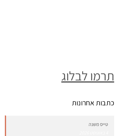
תרמו לבלוג
כתבות אחרונות
טייס משנה
4 באוגוסט 2026