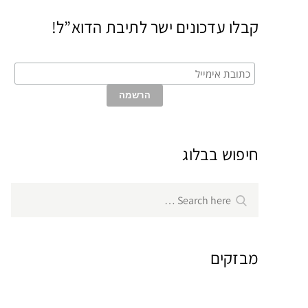
קבלו עדכונים ישר לתיבת הדוא”ל!
חיפוש בבלוג
Search
Search
for:
מבזקים