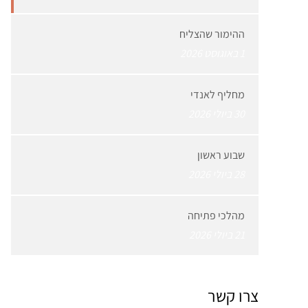
ההימור שהצליח
1 באוגוסט 2026
מחליף לאנדי
30 ביולי 2026
שבוע ראשון
28 ביולי 2026
מהלכי פתיחה
21 ביולי 2026
צרו קשר