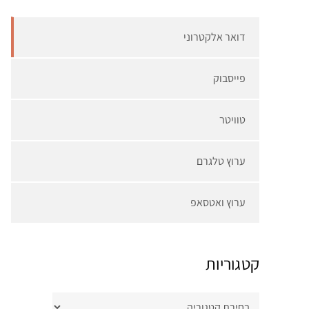
דואר אלקטרוני
פייסבוק
טוויטר
ערוץ טלגרם
ערוץ ואטסאפ
קטגוריות
קטגוריות