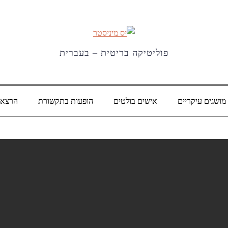
פוליטיקה בריטית – בעברית
מושגים עיקריים
אישים בולטים
הופעות בתקשורת
הרצאו