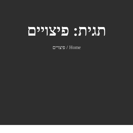
תגית:
פיצויים
Home
פיצויים