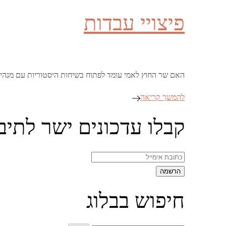
on
פיצויי עבדות
האם שר החוץ לאמי עומד לפתוח בשיחות היסטוריות עם מנהיג
להמשך קריאה
קבלו עדכונים ישר לתיב
חיפוש בבלוג