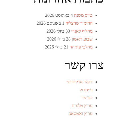
טייס משנה
4 באוגוסט 2026
ההימור שהצליח
1 באוגוסט 2026
מחליף לאנדי
30 ביולי 2026
שבוע ראשון
28 ביולי 2026
מהלכי פתיחה
21 ביולי 2026
צרו קשר
דואר אלקטרוני
פייסבוק
טוויטר
ערוץ טלגרם
ערוץ ואטסאפ