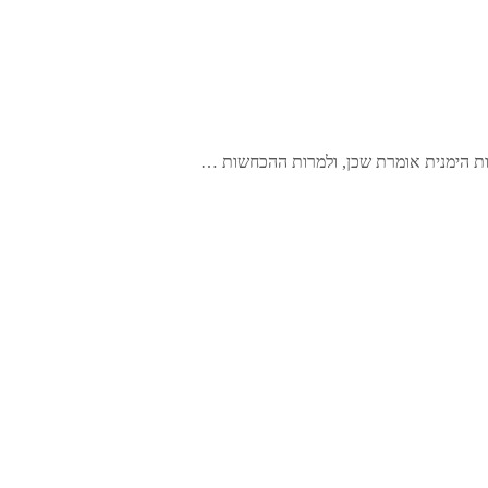
ות הימנית אומרת שכן, ולמרות ההכחשות …