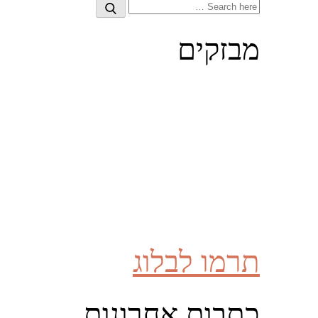
Search
Search
for:
מבזקים
תרמו לבלוג
כתבות אחרונות