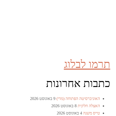
תרמו לבלוג
כתבות אחרונות
האוניברסיטה הפתוחה (מדי)
9 באוגוסט 2026
האצלה חלקית
8 באוגוסט 2026
טייס משנה
4 באוגוסט 2026