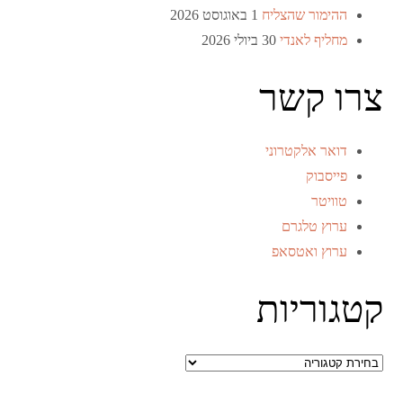
ההימור שהצליח
1 באוגוסט 2026
מחליף לאנדי
30 ביולי 2026
צרו קשר
דואר אלקטרוני
פייסבוק
טוויטר
ערוץ טלגרם
ערוץ ואטסאפ
קטגוריות
קטגוריות