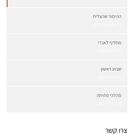
ההימור שהצליח
1 באוגוסט 2026
מחליף לאנדי
30 ביולי 2026
שבוע ראשון
28 ביולי 2026
מהלכי פתיחה
21 ביולי 2026
צרו קשר