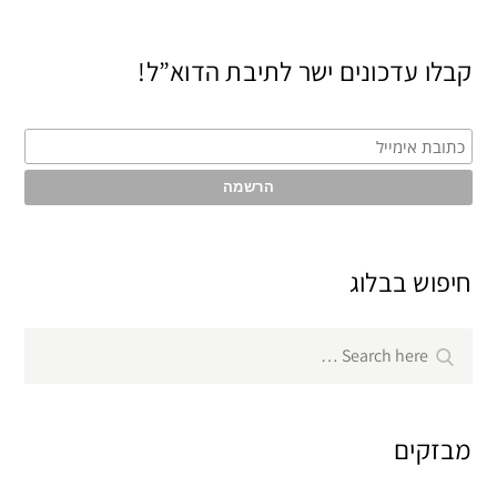
קבלו עדכונים ישר לתיבת הדוא”ל!
חיפוש בבלוג
Search
Search
for:
מבזקים