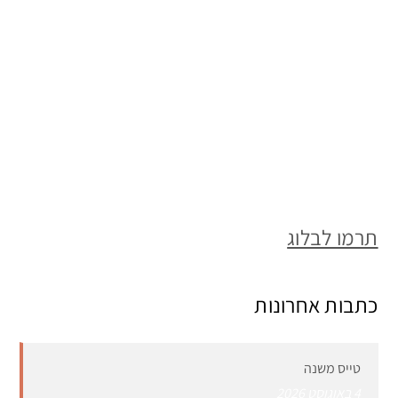
תרמו לבלוג
כתבות אחרונות
טייס משנה
4 באוגוסט 2026