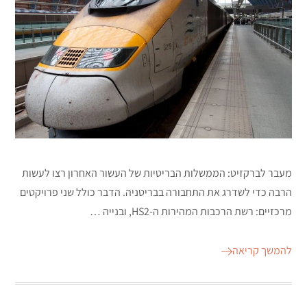
מעבר לברקזיט: הממשלות הבריטיות של העשור האחרון רצו לעשות
הרבה כדי לשדרג את התחבורה בבריטניה. הדבר כולל שני פרויקטים
מרכזיים: רשת הרכבות המהירות ה-HS2, ובנייה …
להמשך קריאה