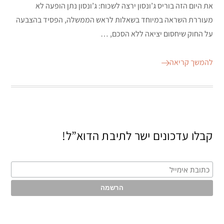
את היום הזה בוריס ג’ונסון ירצה לשכוח: ג’ונסון נתן הופעה לא
מעוררת השראה במיוחד בשאלות לראש הממשלה, הפסיד בהצבעה
על החוק שיחסום יציאה ללא הסכם, …
להמשך קריאה
קבלו עדכונים ישר לתיבת הדוא”ל!