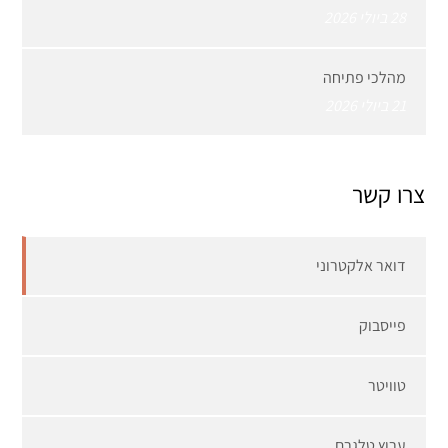
28 ביולי 2026
מהלכי פתיחה
21 ביולי 2026
צרו קשר
דואר אלקטרוני
פייסבוק
טוויטר
ערוץ טלגרם