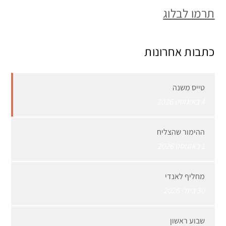
תרמו לבלוג
כתבות אחרונות
טייס משנה
4 באוגוסט 2026
ההימור שהצליח
1 באוגוסט 2026
מחליף לאנדי
30 ביולי 2026
שבוע ראשון