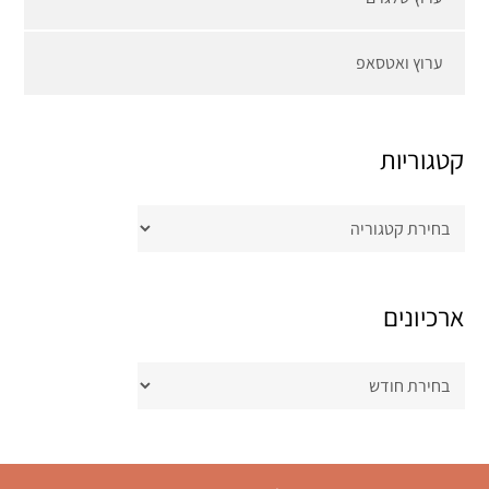
ערוץ ואטסאפ
קטגוריות
קטגוריות
ארכיונים
ארכיונים