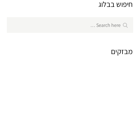
חיפוש בבלוג
Search
Search
for:
מבזקים