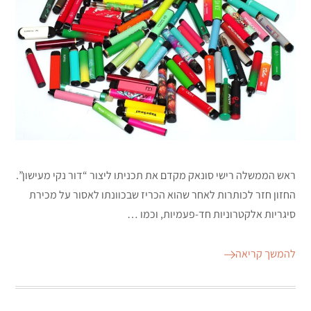
ראש הממשלה רישי סונאק מקדם את תכניתו ליצור “דור נקי מעישון”.
החזון חזר לכותרות לאחר שהוא הכריז שבכוונתו לאסור על מכירת
סיגריות אלקטרוניות חד-פעמיות, וכמו …
להמשך קריאה