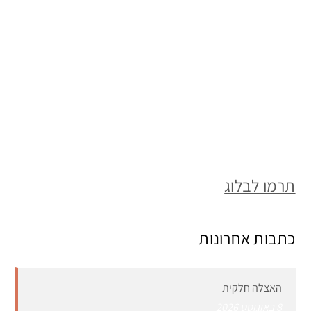
תרמו לבלוג
כתבות אחרונות
האצלה חלקית
8 באוגוסט 2026