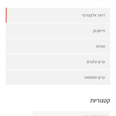
דואר אלקטרוני
פייסבוק
טוויטר
ערוץ טלגרם
ערוץ ואטסאפ
קטגוריות
קטגוריות