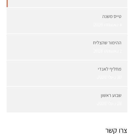
טייס משנה
4 באוגוסט 2026
ההימור שהצליח
1 באוגוסט 2026
מחליף לאנדי
30 ביולי 2026
שבוע ראשון
28 ביולי 2026
צרו קשר