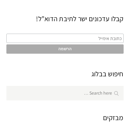
קבלו עדכונים ישר לתיבת הדוא”ל!
חיפוש בבלוג
Search
Search
for:
מבזקים