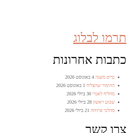
תרמו לבלוג
כתבות אחרונות
טייס משנה
4 באוגוסט 2026
ההימור שהצליח
1 באוגוסט 2026
מחליף לאנדי
30 ביולי 2026
שבוע ראשון
28 ביולי 2026
מהלכי פתיחה
21 ביולי 2026
צרו קשר