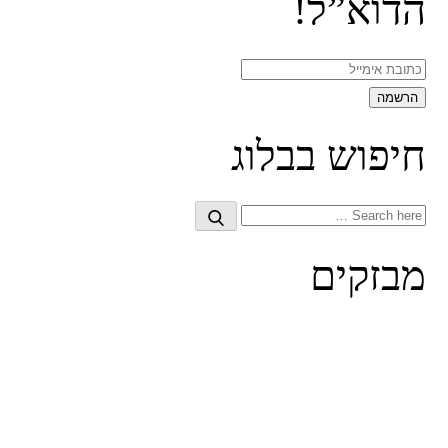
הדוא”ל!
חיפוש בבלוג
Search
Search
for:
מבזקים