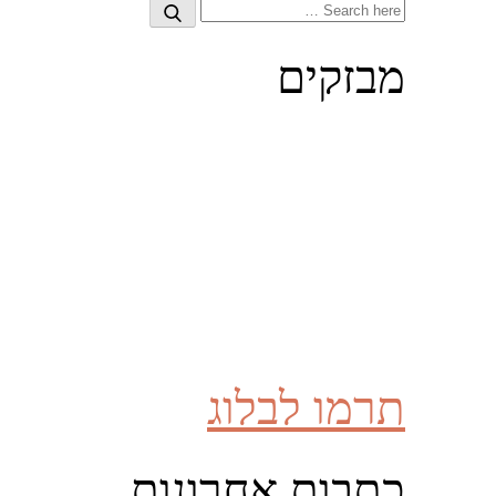
Search
Search
for:
מבזקים
תרמו לבלוג
כתבות אחרונות