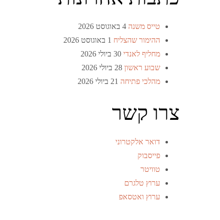
טייס משנה
4 באוגוסט 2026
ההימור שהצליח
1 באוגוסט 2026
מחליף לאנדי
30 ביולי 2026
שבוע ראשון
28 ביולי 2026
מהלכי פתיחה
21 ביולי 2026
צרו קשר
דואר אלקטרוני
פייסבוק
טוויטר
ערוץ טלגרם
ערוץ ואטסאפ