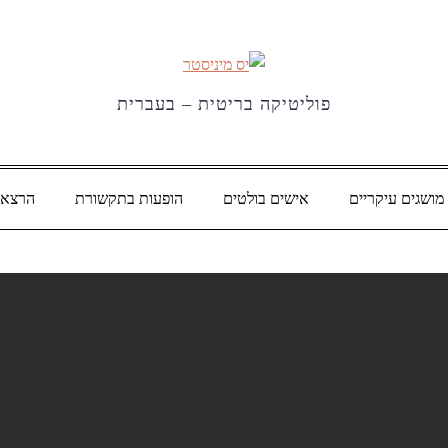
פוליטיקה בריטית – בעברית
מושגים עיקריים
אישים בולטים
הופעות בתקשורת
הרצאו