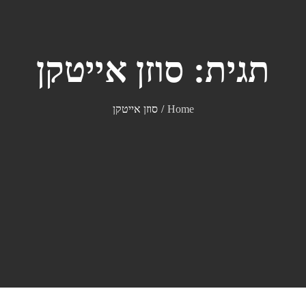
תגית:
סוזן אייטקן
Home
סוזן אייטקן