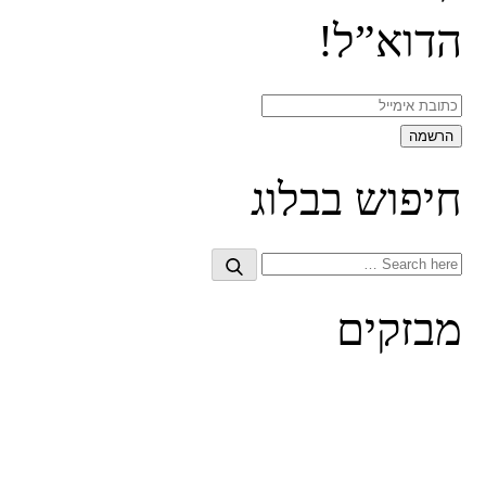
הדוא”ל!
חיפוש בבלוג
Search
Search
for:
מבזקים