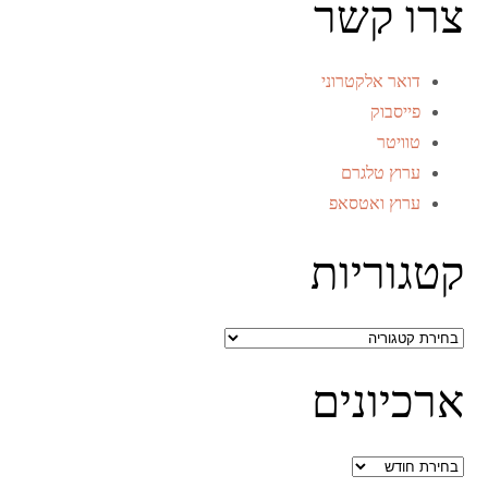
צרו קשר
דואר אלקטרוני
פייסבוק
טוויטר
ערוץ טלגרם
ערוץ ואטסאפ
קטגוריות
קטגוריות
ארכיונים
ארכיונים