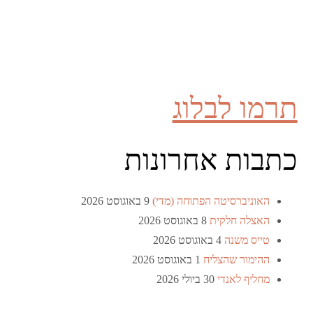
תרמו לבלוג
כתבות אחרונות
האוניברסיטה הפתוחה (מדי)
9 באוגוסט 2026
האצלה חלקית
8 באוגוסט 2026
טייס משנה
4 באוגוסט 2026
ההימור שהצליח
1 באוגוסט 2026
מחליף לאנדי
30 ביולי 2026