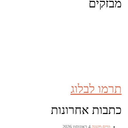
מבזקים
תרמו לבלוג
כתבות אחרונות
טייס משנה
4 באוגוסט 2026