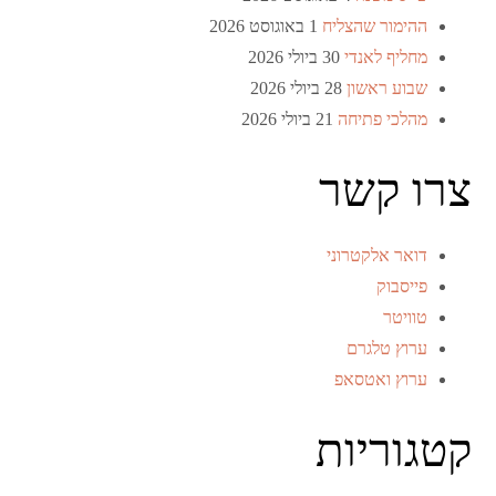
ההימור שהצליח
1 באוגוסט 2026
מחליף לאנדי
30 ביולי 2026
שבוע ראשון
28 ביולי 2026
מהלכי פתיחה
21 ביולי 2026
צרו קשר
דואר אלקטרוני
פייסבוק
טוויטר
ערוץ טלגרם
ערוץ ואטסאפ
קטגוריות