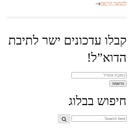
להמשך קריאה
קבלו עדכונים ישר לתיבת
הדוא”ל!
חיפוש בבלוג
Search
Search
for: