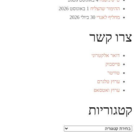
ההימור שהצליח
1 באוגוסט 2026
מחליף לאנדי
30 ביולי 2026
צרו קשר
דואר אלקטרוני
פייסבוק
טוויטר
ערוץ טלגרם
ערוץ ואטסאפ
קטגוריות
קטגוריות