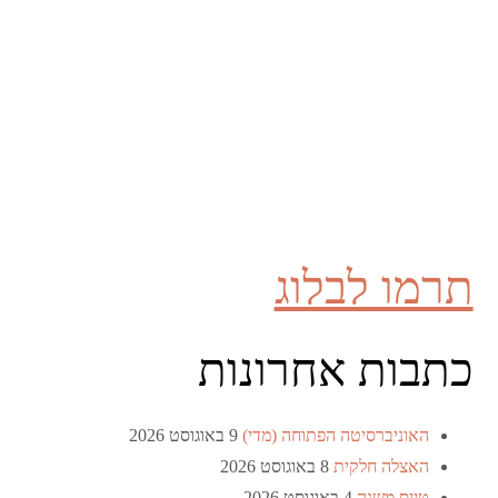
תרמו לבלוג
כתבות אחרונות
האוניברסיטה הפתוחה (מדי)
9 באוגוסט 2026
האצלה חלקית
8 באוגוסט 2026
טייס משנה
4 באוגוסט 2026