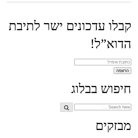
קבלו עדכונים ישר לתיבת
הדוא”ל!
חיפוש בבלוג
Search
Search
for:
מבזקים