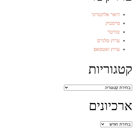
דואר אלקטרוני
פייסבוק
טוויטר
ערוץ טלגרם
ערוץ ואטסאפ
קטגוריות
קטגוריות
ארכיונים
ארכיונים