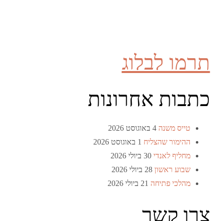
תרמו לבלוג
כתבות אחרונות
טייס משנה
4 באוגוסט 2026
ההימור שהצליח
1 באוגוסט 2026
מחליף לאנדי
30 ביולי 2026
שבוע ראשון
28 ביולי 2026
מהלכי פתיחה
21 ביולי 2026
צרו קשר