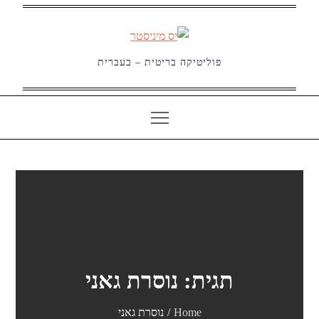
Ski
t
conten
פוליטיקה בריטית – בעברית
תגית:
נוסרת גאני
Home
נוסרת גאני