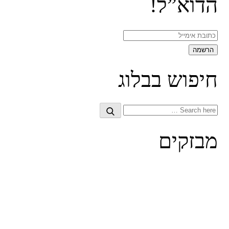
הדוא”ל!
חיפוש בבלוג
Search
Search
for:
מבזקים