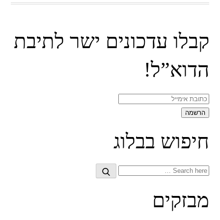
קבלו עדכונים ישר לתיבת
הדוא”ל!
חיפוש בבלוג
Search
Search
for:
מבזקים