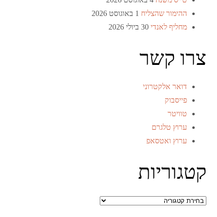
ההימור שהצליח
1 באוגוסט 2026
מחליף לאנדי
30 ביולי 2026
צרו קשר
דואר אלקטרוני
פייסבוק
טוויטר
ערוץ טלגרם
ערוץ ואטסאפ
קטגוריות
קטגוריות