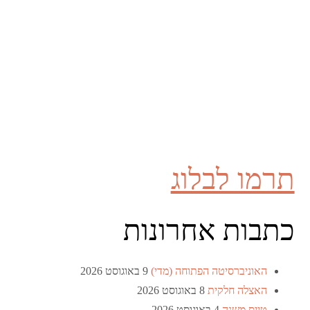
תרמו לבלוג
כתבות אחרונות
האוניברסיטה הפתוחה (מדי)
9 באוגוסט 2026
האצלה חלקית
8 באוגוסט 2026
טייס משנה
4 באוגוסט 2026