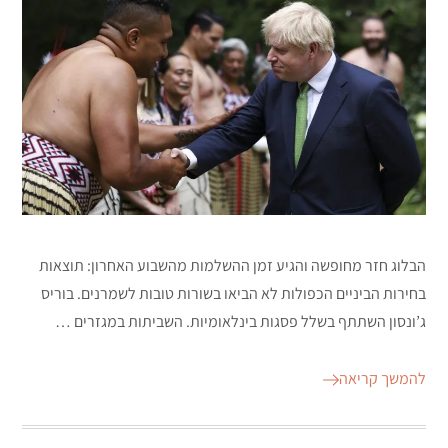
הבלוג חזר מחופשה והגיע זמן ההשלמות מהשבוע האחרון: תוצאות
בחירות הביניים הכפולות לא הביאו בשורות טובות לשמרנים. בוריס
ג’ונסון השתתף בשלל פסגות בינלאומיות. השביתות במגזרים …
להמשך קריאה