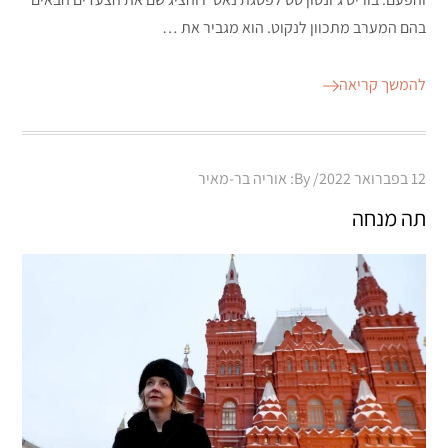
בהם המערב מתכוון לנקוט. הוא מגביר את …
להמשך קריאה
Posted
12 בפברואר 2022
By:
אוריה בר-מאיר
on
תה מנחה