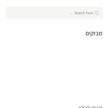
Search
Search
for:
מבזקים
תרמו לבלוג