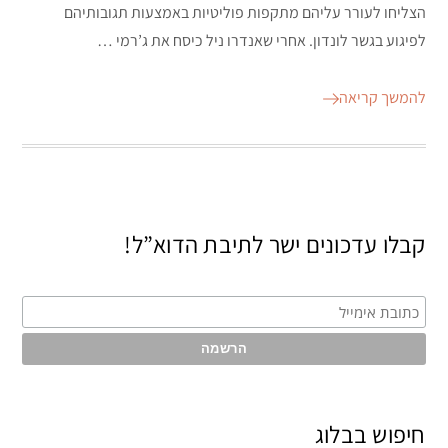
הצליחו לעורר עליהם מתקפות פוליטיות באמצעות תגובותיהם
לפיגוע בגשר לונדון. אחרי שאנדרו ניל כיסח את ג’רמי …
להמשך קריאה
קבלו עדכונים ישר לתיבת הדוא”ל!
חיפוש בבלוג