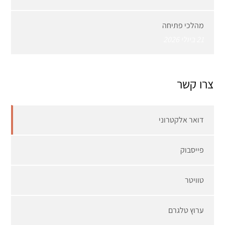
מהלכי פתיחה
21 ביולי 2026
צרו קשר
דואר אלקטרוני
פייסבוק
טוויטר
ערוץ טלגרם