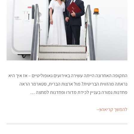
התקופה האחרונה הייתה עשירה באירועים גאופוליטיים – אז איך היא
נראתה מהזווית הבריטית? מול ארצות הברית, סטארמר הראה
פחדנות גמורה בעניין לכידת מדורו ופחדנות למחצה …
להמשך קריאה