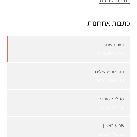
כתבות אחרונות
טייס משנה
4 באוגוסט 2026
ההימור שהצליח
1 באוגוסט 2026
מחליף לאנדי
30 ביולי 2026
שבוע ראשון
28 ביולי 2026