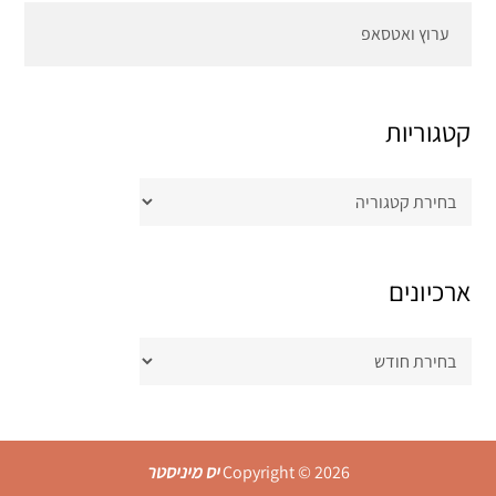
ערוץ ואטסאפ
קטגוריות
קטגוריות
ארכיונים
ארכיונים
Copyright © 2026
יס מיניסטר