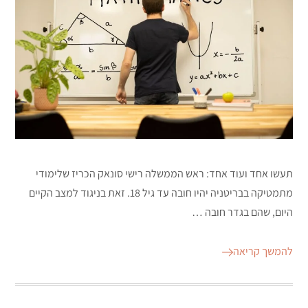
תעשו אחד ועוד אחד: ראש הממשלה רישי סונאק הכריז שלימודי
מתמטיקה בבריטניה יהיו חובה עד גיל 18. זאת בניגוד למצב הקיים
היום, שהם בגדר חובה …
להמשך קריאה