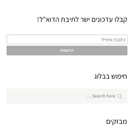
קבלו עדכונים ישר לתיבת הדוא”ל!
חיפוש בבלוג
Search
Search
for:
מבזקים