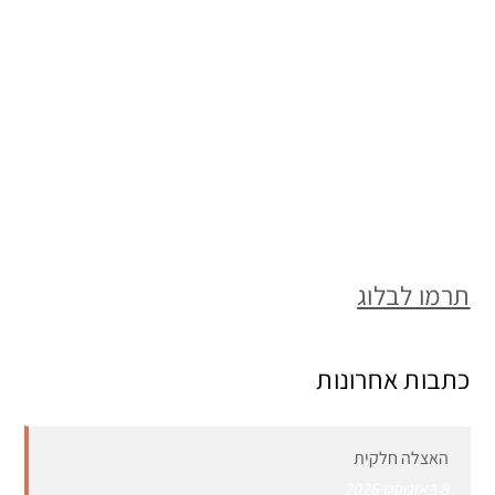
תרמו לבלוג
כתבות אחרונות
האצלה חלקית
8 באוגוסט 2026