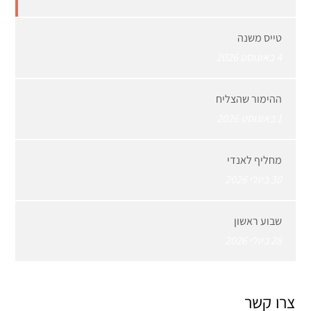
טייס משנה
4 באוגוסט 2026
ההימור שהצליח
1 באוגוסט 2026
מחליף לאנדי
30 ביולי 2026
שבוע ראשון
28 ביולי 2026
צרו קשר