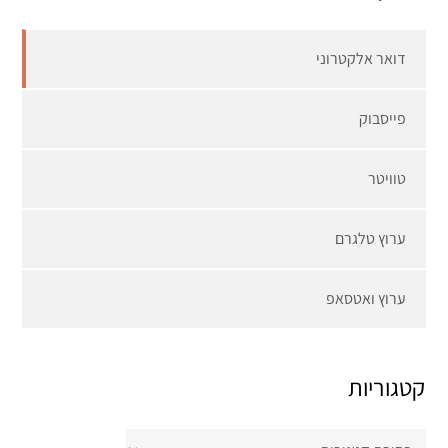
דואר אלקטרוני
פייסבוק
טוויטר
ערוץ טלגרם
ערוץ ואטסאפ
קטגוריות
קטגוריות