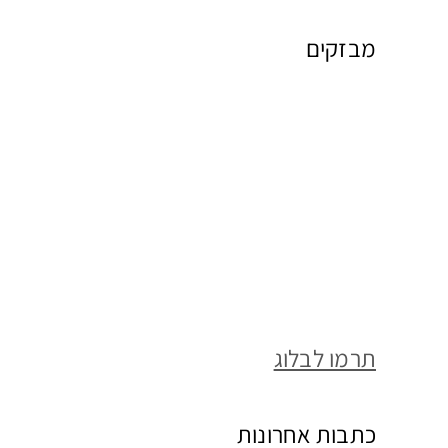
מבזקים
תרמו לבלוג
כתבות אחרונות