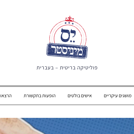
פוליטיקה בריטית – בעברית
מושגים עיקריים
אישים בולטים
הופעות בתקשורת
הרצאו