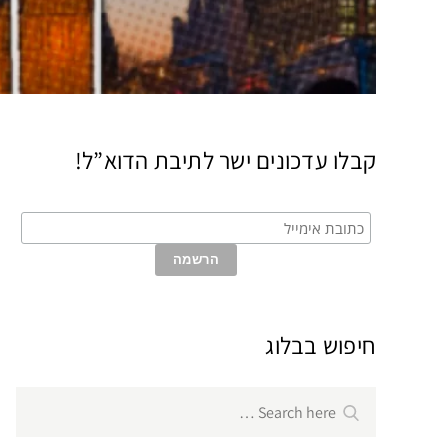
קבלו עדכונים ישר לתיבת הדוא”ל!
חיפוש בבלוג
Search
Search
for: