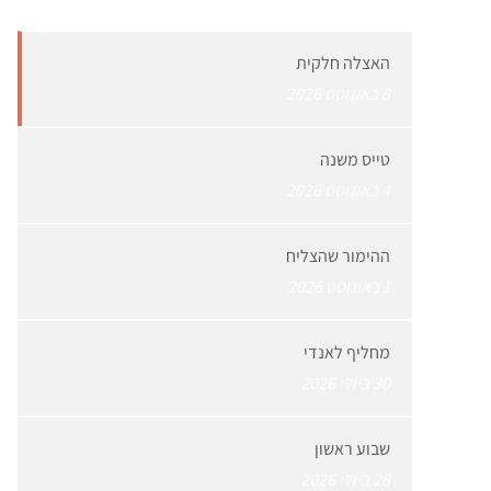
האצלה חלקית
8 באוגוסט 2026
טייס משנה
4 באוגוסט 2026
ההימור שהצליח
1 באוגוסט 2026
מחליף לאנדי
30 ביולי 2026
שבוע ראשון
28 ביולי 2026