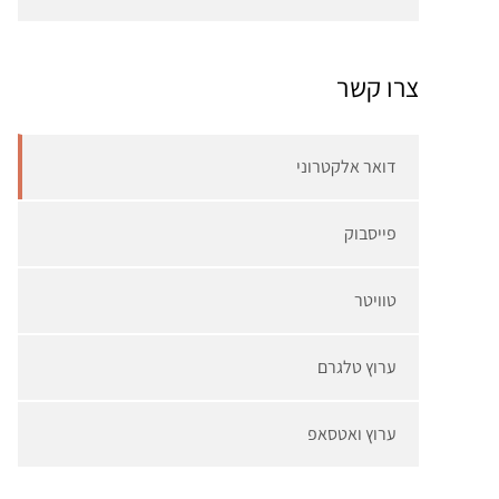
צרו קשר
דואר אלקטרוני
פייסבוק
טוויטר
ערוץ טלגרם
ערוץ ואטסאפ