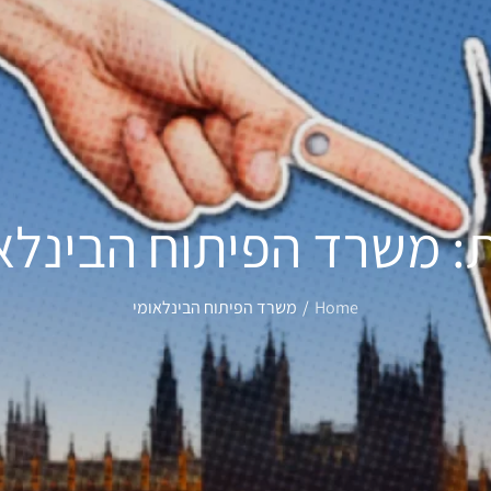
:
משרד הפיתוח הבינלא
Home
משרד הפיתוח הבינלאומי