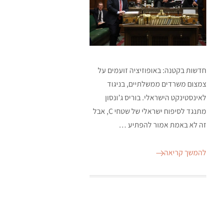
חדשות בקטנה: באופוזיציה זועמים על
צמצום משרדים ממשלתיים, בניגוד
לאינסטינקט הישראלי. בוריס ג’ונסון
מתנגד לסיפוח ישראלי של שטחי C, אבל
זה לא באמת אמור להפתיע …
להמשך קריאה