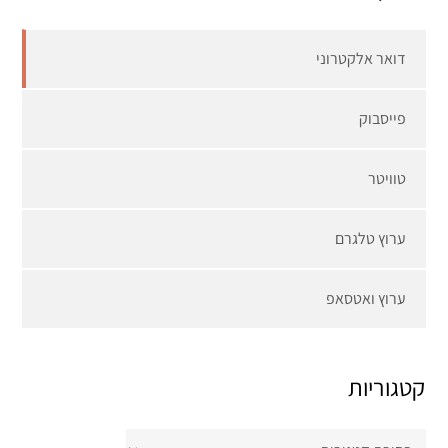
דואר אלקטרוני
פייסבוק
טוויטר
ערוץ טלגרם
ערוץ ואטסאפ
קטגוריות
קטגוריות