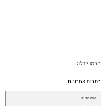
תרמו לבלוג
כתבות אחרונות
טייס משנה
4 באוגוסט 2026