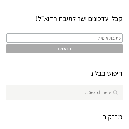
קבלו עדכונים ישר לתיבת הדוא”ל!
חיפוש בבלוג
Search
Search
for:
מבזקים