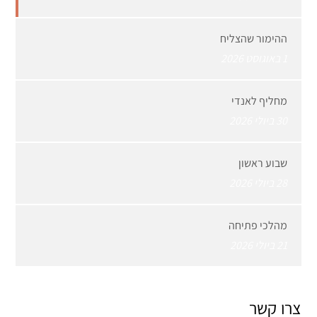
ההימור שהצליח
1 באוגוסט 2026
מחליף לאנדי
30 ביולי 2026
שבוע ראשון
28 ביולי 2026
מהלכי פתיחה
21 ביולי 2026
צרו קשר