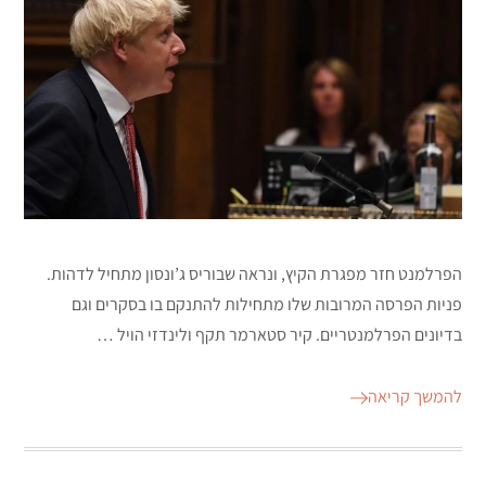
הפרלמנט חזר מפגרת הקיץ, ונראה שבוריס ג’ונסון מתחיל לדהות.
פניות הפרסה המרובות שלו מתחילות להתנקם בו בסקרים וגם
בדיונים הפרלמנטריים. קיר סטארמר תקף ולינדזי הויל …
להמשך קריאה