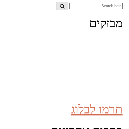
Search
Search
for:
מבזקים
תרמו לבלוג