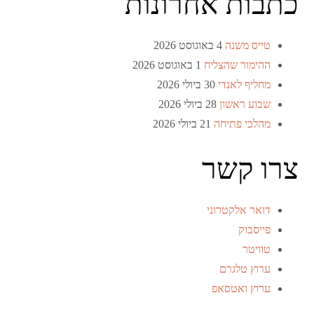
כתבות אחרונות
טייס משנה
4 באוגוסט 2026
ההימור שהצליח
1 באוגוסט 2026
מחליף לאנדי
30 ביולי 2026
שבוע ראשון
28 ביולי 2026
מהלכי פתיחה
21 ביולי 2026
צרו קשר
דואר אלקטרוני
פייסבוק
טוויטר
ערוץ טלגרם
ערוץ ואטסאפ