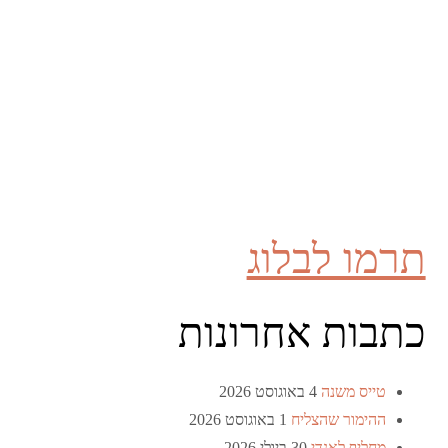
תרמו לבלוג
כתבות אחרונות
טייס משנה
4 באוגוסט 2026
ההימור שהצליח
1 באוגוסט 2026
מחליף לאנדי
30 ביולי 2026