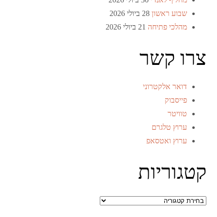
שבוע ראשון
28 ביולי 2026
מהלכי פתיחה
21 ביולי 2026
צרו קשר
דואר אלקטרוני
פייסבוק
טוויטר
ערוץ טלגרם
ערוץ ואטסאפ
קטגוריות
קטגוריות