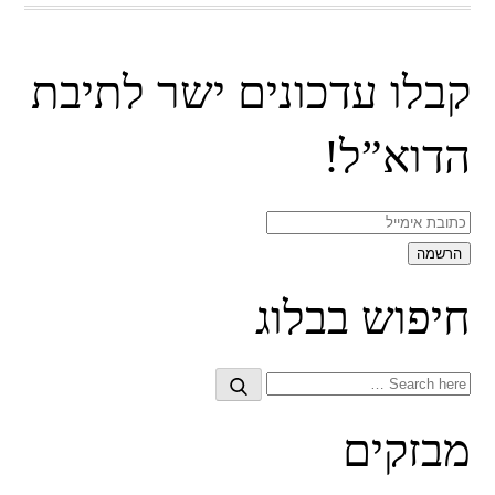
קבלו עדכונים ישר לתיבת
הדוא”ל!
חיפוש בבלוג
Search
Search
for:
מבזקים