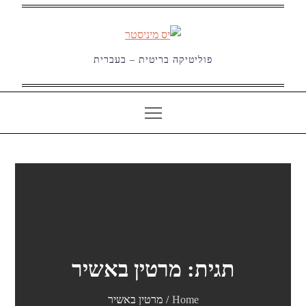
Ski
t
conten
פוליטיקה בריטית – בעברית
תגית:
מרטין באשיר
Home
מרטין באשיר