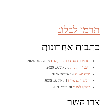
תרמו לבלוג
כתבות אחרונות
האוניברסיטה הפתוחה (מדי)
9 באוגוסט 2026
האצלה חלקית
8 באוגוסט 2026
טייס משנה
4 באוגוסט 2026
ההימור שהצליח
1 באוגוסט 2026
מחליף לאנדי
30 ביולי 2026
צרו קשר