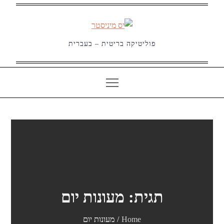
Ski
t
conten
פוליטיקה בריטית – בעברית
תגית:
מעונות יום
Home
מעונות יום