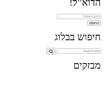
הדוא”ל!
חיפוש בבלוג
Search
Search
for:
מבזקים