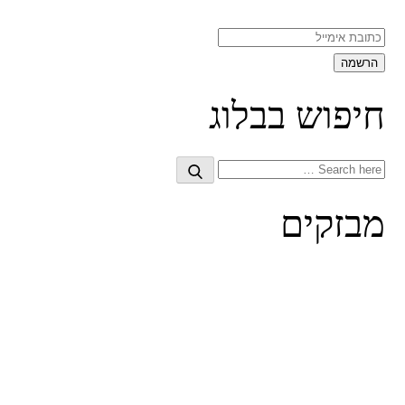
חיפוש בבלוג
Search
Search
for:
מבזקים