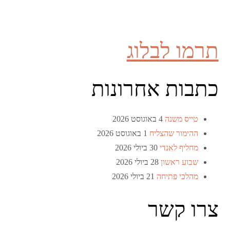
תרמו לבלוג
כתבות אחרונות
טייס משנה
4 באוגוסט 2026
ההימור שהצליח
1 באוגוסט 2026
מחליף לאנדי
30 ביולי 2026
שבוע ראשון
28 ביולי 2026
מהלכי פתיחה
21 ביולי 2026
צרו קשר