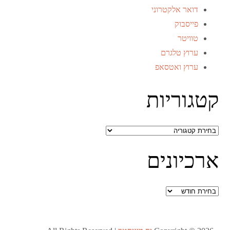
דואר אלקטרוני
פייסבוק
טוויטר
ערוץ טלגרם
ערוץ ואטסאפ
קטגוריות
קטגוריות
ארכיונים
ארכיונים