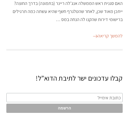
האם סגנית ראש הממשלה אנג’לה ריינר (בתמונה) בדרך החוצה?
ייתכן מאוד שכן, לאחר שהטלגרף חשף שהיא עשתה כמה תרגילים
ברישומי דירות שהקנו לה הנחה במס …
להמשך קריאה
קבלו עדכונים ישר לתיבת הדוא”ל!