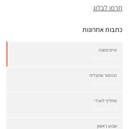
תרמו לבלוג
כתבות אחרונות
טייס משנה
4 באוגוסט 2026
ההימור שהצליח
1 באוגוסט 2026
מחליף לאנדי
30 ביולי 2026
שבוע ראשון