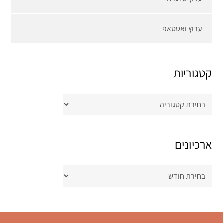
ערוץ ואטסאפ
קטגוריות
קטגוריות
ארכיונים
ארכיונים