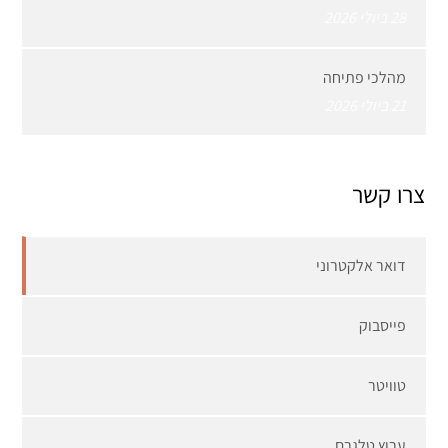
28 ביולי 2026
מהלכי פתיחה
21 ביולי 2026
צרו קשר
דואר אלקטרוני
פייסבוק
טוויטר
ערוץ טלגרם