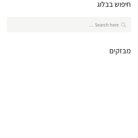
חיפוש בבלוג
Search
Search
for:
מבזקים