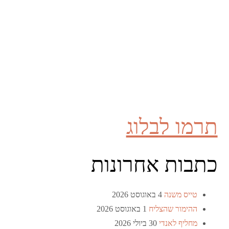
תרמו לבלוג
כתבות אחרונות
טייס משנה
4 באוגוסט 2026
ההימור שהצליח
1 באוגוסט 2026
מחליף לאנדי
30 ביולי 2026