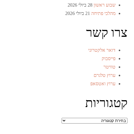
שבוע ראשון
28 ביולי 2026
מהלכי פתיחה
21 ביולי 2026
צרו קשר
דואר אלקטרוני
פייסבוק
טוויטר
ערוץ טלגרם
ערוץ ואטסאפ
קטגוריות
קטגוריות