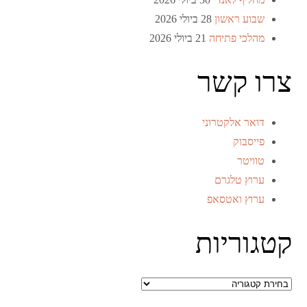
שבוע ראשון
28 ביולי 2026
מהלכי פתיחה
21 ביולי 2026
צרו קשר
דואר אלקטרוני
פייסבוק
טוויטר
ערוץ טלגרם
ערוץ ואטסאפ
קטגוריות
קטגוריות