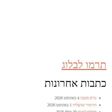
תרמו לבלוג
כתבות אחרונות
טייס משנה
4 באוגוסט 2026
ההימור שהצליח
1 באוגוסט 2026
מחליף לאנדי
30 ביולי 2026