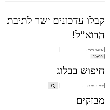
קבלו עדכונים ישר לתיבת
הדוא”ל!
חיפוש בבלוג
Search
Search
for:
מבזקים