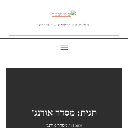
Ski
t
conten
פוליטיקה בריטית – בעברית
תגית:
מסדר אורנג’
Home
מסדר אורנג’