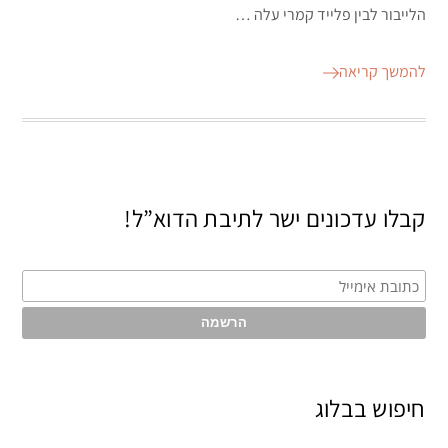
הלייבור לבין פלייד קמרי עלה …
להמשך קריאה
קבלו עדכונים ישר לתיבת הדוא”ל!
חיפוש בבלוג