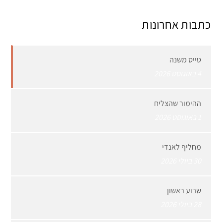
כתבות אחרונות
טייס משנה
4 באוגוסט 2026
ההימור שהצליח
1 באוגוסט 2026
מחליף לאנדי
30 ביולי 2026
שבוע ראשון
28 ביולי 2026