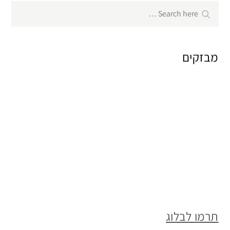
Search
Search
for:
מבזקים
תרמו לבלוג