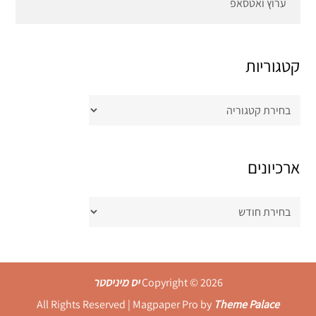
ערוץ ואטסאפ
קטגוריות
קטגוריות
ארכיונים
ארכיונים
Copyright © 2026
יס מיניסטר
All Rights Reserved | Magpaper Pro by
Theme Palace