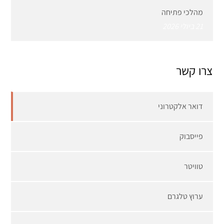
מהלכי פתיחה
21 ביולי 2026
צרו קשר
דואר אלקטרוני
פייסבוק
טוויטר
ערוץ טלגרם