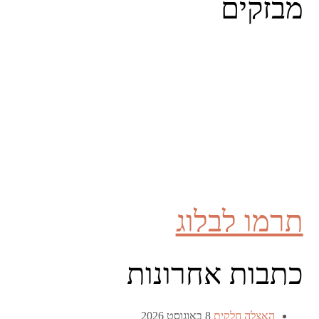
מבזקים
תרמו לבלוג
כתבות אחרונות
האצלה חלקית
8 באוגוסט 2026