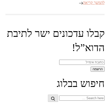
להמשך קריאה
קבלו עדכונים ישר לתיבת
הדוא”ל!
חיפוש בבלוג
Search
Search
for: