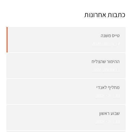
כתבות אחרונות
טייס משנה
4 באוגוסט 2026
ההימור שהצליח
1 באוגוסט 2026
מחליף לאנדי
30 ביולי 2026
שבוע ראשון
28 ביולי 2026