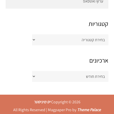
ערוץ ואטסאפ
קטגוריות
קטגוריות
ארכיונים
ארכיונים
Copyright © 2026
יס מיניסטר
All Rights Reserved | Magpaper Pro by
Theme Palace