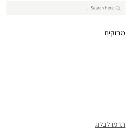
Search
Search
for:
מבזקים
תרמו לבלוג