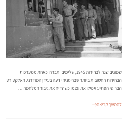
שמונים שנה לבחירות 1945, שלימים יתבררו כאחת ממערכות
הבחירות החשובות ביותר שבריטניה ידעה בעידן המודרני. האלקטורט
הבריטי הפתיע אפילו את עצמו כשהדיח את גיבור המלחמה …
להמשך קריאה