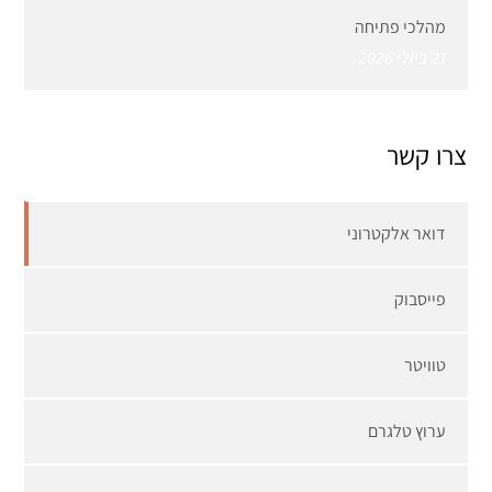
מהלכי פתיחה
21 ביולי 2026
צרו קשר
דואר אלקטרוני
פייסבוק
טוויטר
ערוץ טלגרם