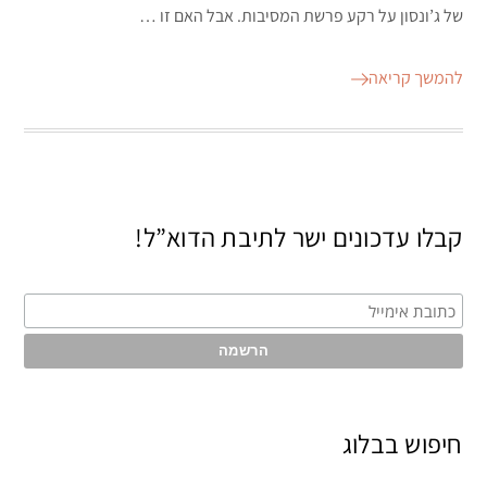
של ג’ונסון על רקע פרשת המסיבות. אבל האם זו …
להמשך קריאה
קבלו עדכונים ישר לתיבת הדוא”ל!
חיפוש בבלוג