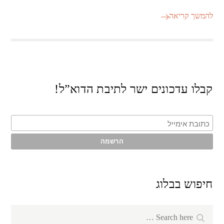
להמשך קריאה
קבלו עדכונים ישר לתיבת הדוא”ל!
חיפוש בבלוג
Search
Search