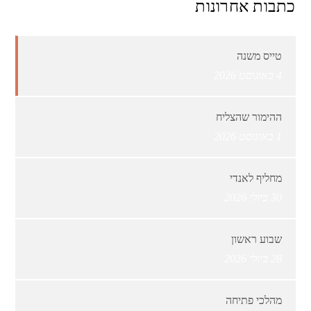
כתבות אחרונות
טייס משנה
4 באוגוסט 2026
ההימור שהצליח
1 באוגוסט 2026
מחליף לאנדי
30 ביולי 2026
שבוע ראשון
28 ביולי 2026
מהלכי פתיחה