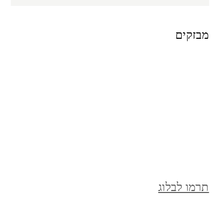
for:
מבזקים
תרמו לבלוג