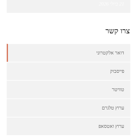
21 ביולי 2026
צרו קשר
דואר אלקטרוני
פייסבוק
טוויטר
ערוץ טלגרם
ערוץ ואטסאפ