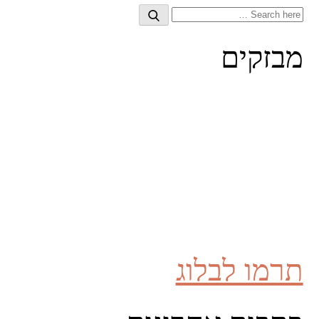
Search
Search
for:
מבזקים
תרמו לבלוג