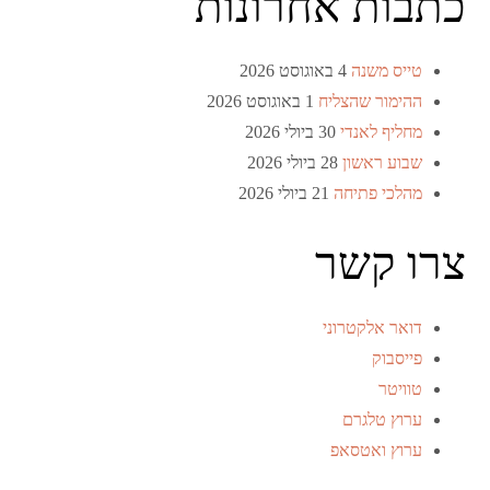
כתבות אחרונות
טייס משנה
4 באוגוסט 2026
ההימור שהצליח
1 באוגוסט 2026
מחליף לאנדי
30 ביולי 2026
שבוע ראשון
28 ביולי 2026
מהלכי פתיחה
21 ביולי 2026
צרו קשר
דואר אלקטרוני
פייסבוק
טוויטר
ערוץ טלגרם
ערוץ ואטסאפ