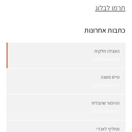
תרמו לבלוג
כתבות אחרונות
האצלה חלקית
8 באוגוסט 2026
טייס משנה
4 באוגוסט 2026
ההימור שהצליח
1 באוגוסט 2026
מחליף לאנדי