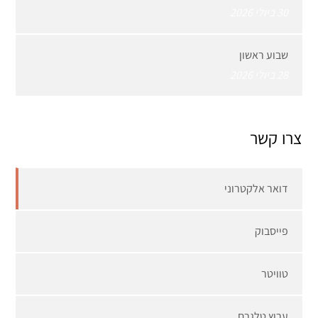
30 ביולי 2026
שבוע ראשון
28 ביולי 2026
צרו קשר
דואר אלקטרוני
פייסבוק
טוויטר
ערוץ טלגרם