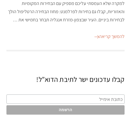
למקרה שלא העמסתי עליכם מספיק עם הבחירות המקומיות
והאזוריות, קבלו גם בחירות לפרלמנט: מחוז הבחירה הרטליפול הולך
לבחירות ביניים. העיר שבצפון-מזרח אנגליה תבחר בחמישי את …
להמשך קריאה
קבלו עדכונים ישר לתיבת הדוא”ל!