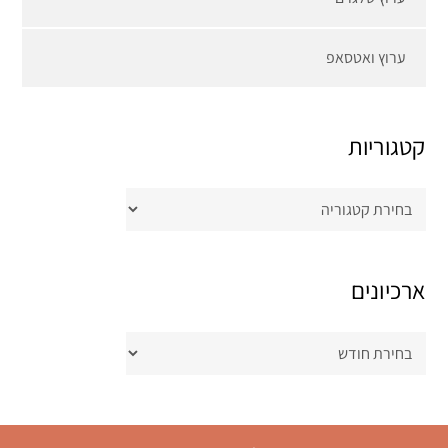
ערוץ ואטסאפ
קטגוריות
קטגוריות
ארכיונים
ארכיונים