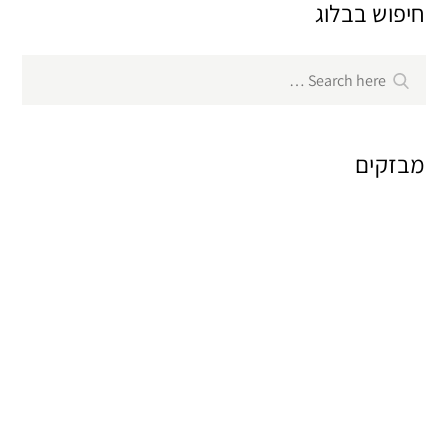
חיפוש בבלוג
Search
Search
for:
מבזקים