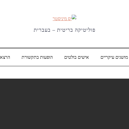
פוליטיקה בריטית – בעברית
מושגים עיקריים
אישים בולטים
הופעות בתקשורת
הרצאו