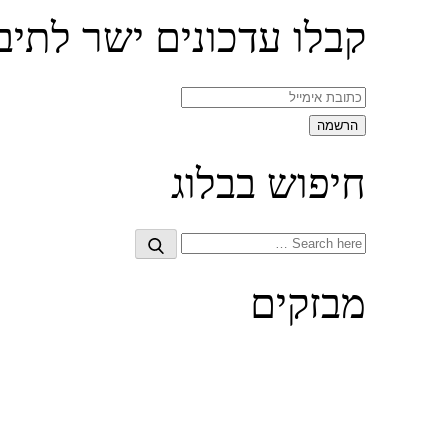
קבלו עדכונים ישר לתיב
חיפוש בבלוג
Search
Search
for:
מבזקים