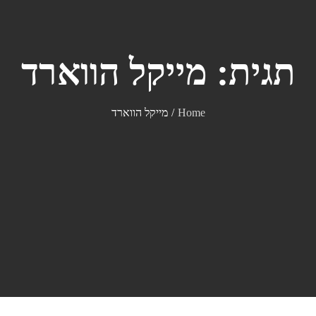
תגית:
מייקל הווארד
Home
מייקל הווארד