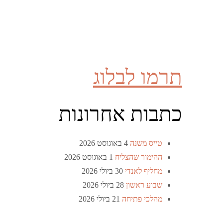
תרמו לבלוג
כתבות אחרונות
טייס משנה
4 באוגוסט 2026
ההימור שהצליח
1 באוגוסט 2026
מחליף לאנדי
30 ביולי 2026
שבוע ראשון
28 ביולי 2026
מהלכי פתיחה
21 ביולי 2026