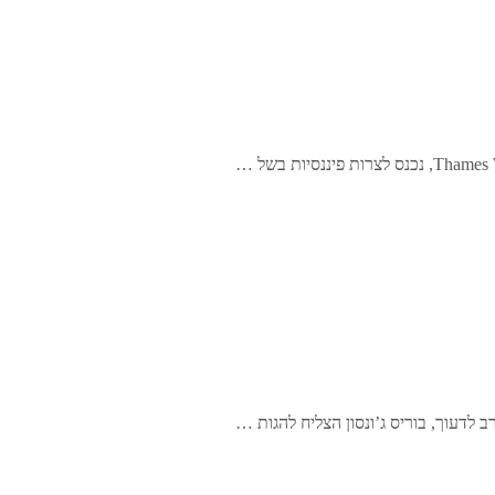
לדעוך, בוריס ג’ונסון הצליח להגות …