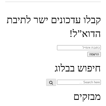
קבלו עדכונים ישר לתיבת
הדוא”ל!
חיפוש בבלוג
Search
Search
for:
מבזקים