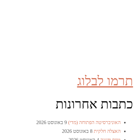
תרמו לבלוג
כתבות אחרונות
האוניברסיטה הפתוחה (מדי)
9 באוגוסט 2026
האצלה חלקית
8 באוגוסט 2026
טייס משנה
4 באוגוסט 2026