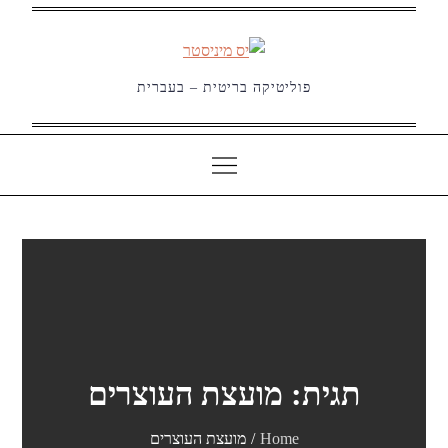
Ski
t
conten
פוליטיקה בריטית – בעברית
תגית:
מועצת העוצרים
Home
מועצת העוצרים