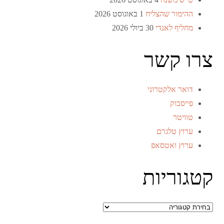
ההימור שהצליח
1 באוגוסט 2026
מחליף לאנדי
30 ביולי 2026
צרו קשר
דואר אלקטרוני
פייסבוק
טוויטר
ערוץ טלגרם
ערוץ ואטסאפ
קטגוריות
קטגוריות