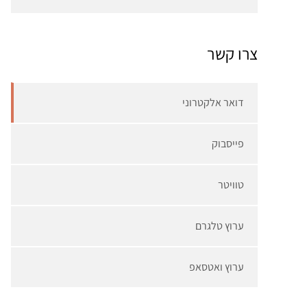
צרו קשר
דואר אלקטרוני
פייסבוק
טוויטר
ערוץ טלגרם
ערוץ ואטסאפ