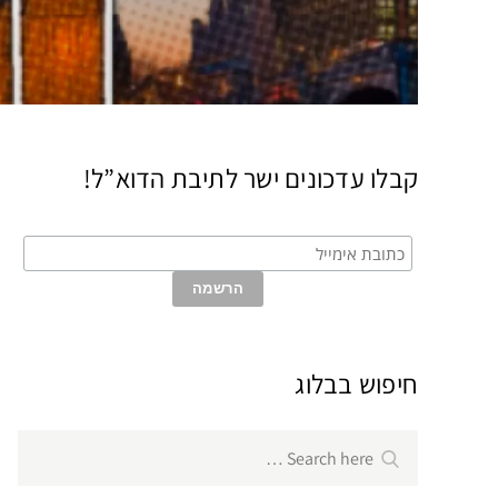
קבלו עדכונים ישר לתיבת הדוא”ל!
חיפוש בבלוג
Search
Search
for: