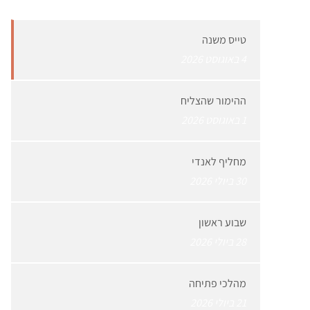
טייס משנה
4 באוגוסט 2026
ההימור שהצליח
1 באוגוסט 2026
מחליף לאנדי
30 ביולי 2026
שבוע ראשון
28 ביולי 2026
מהלכי פתיחה
21 ביולי 2026