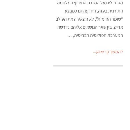
מסתכלים על המזרח התיכון: המלחמה
התורנית בעזה, הידועה גם כמבצע
“שומר החומות”, לא השאירה את העולם
אדיש. בין שאר הנושאים אליהם נדרשה
המערכת הפוליטית הבריטית, …
להמשך קריאה