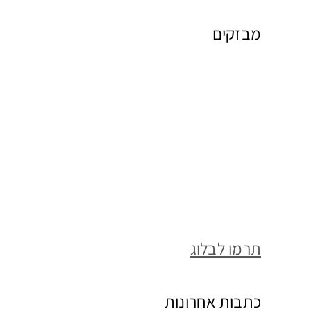
מבזקים
תרמו לבלוג
כתבות אחרונות