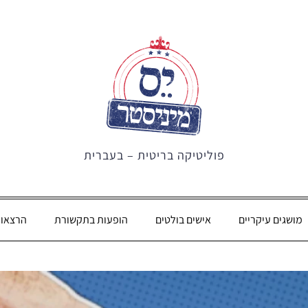
פוליטיקה בריטית – בעברית
מושגים עיקריים
אישים בולטים
הופעות בתקשורת
הרצאו