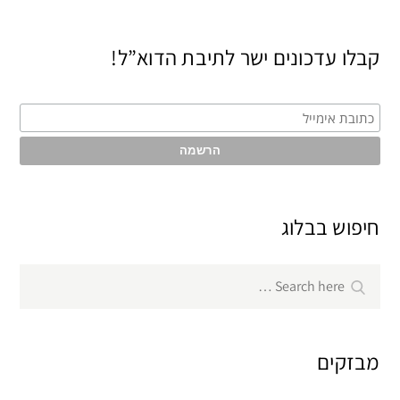
קבלו עדכונים ישר לתיבת הדוא”ל!
חיפוש בבלוג
Search
Search
for:
מבזקים