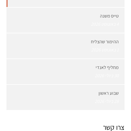
טייס משנה
4 באוגוסט 2026
ההימור שהצליח
1 באוגוסט 2026
מחליף לאנדי
30 ביולי 2026
שבוע ראשון
28 ביולי 2026
צרו קשר