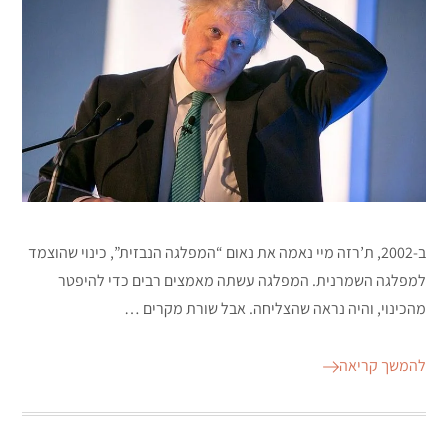
ב-2002, ת’רזה מיי נאמה את נאום “המפלגה הנבזית”, כינוי שהוצמד
למפלגה השמרנית. המפלגה עשתה מאמצים רבים כדי להיפטר
מהכינוי, והיה נראה שהצליחה. אבל שורת מקרים …
להמשך קריאה