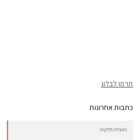
תרמו לבלוג
כתבות אחרונות
האצלה חלקית
8 באוגוסט 2026