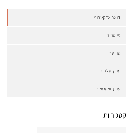
דואר אלקטרוני
פייסבוק
טוויטר
ערוץ טלגרם
ערוץ ואטסאפ
קטגוריות
קטגוריות