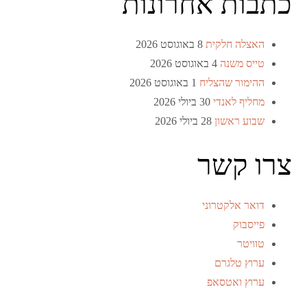
כתבות אחרונות
האצלה חלקית
8 באוגוסט 2026
טייס משנה
4 באוגוסט 2026
ההימור שהצליח
1 באוגוסט 2026
מחליף לאנדי
30 ביולי 2026
שבוע ראשון
28 ביולי 2026
צרו קשר
דואר אלקטרוני
פייסבוק
טוויטר
ערוץ טלגרם
ערוץ ואטסאפ