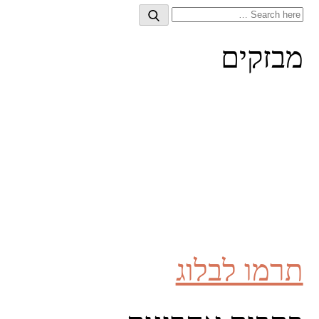
Search
Search
for:
מבזקים
תרמו לבלוג