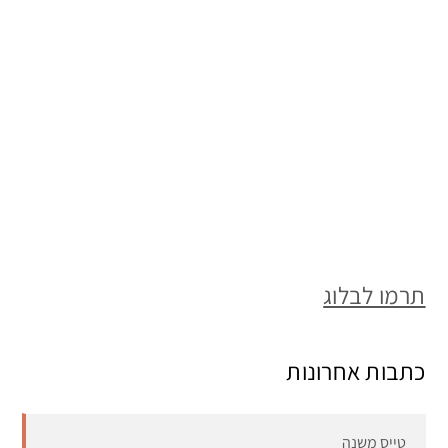
תרמו לבלוג
כתבות אחרונות
טייס משנה