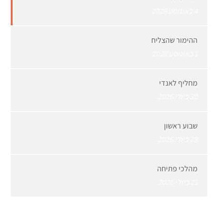
4 באוגוסט 2026
ההימור שהצליח
1 באוגוסט 2026
מחליף לאנדי
30 ביולי 2026
שבוע ראשון
28 ביולי 2026
מהלכי פתיחה
21 ביולי 2026