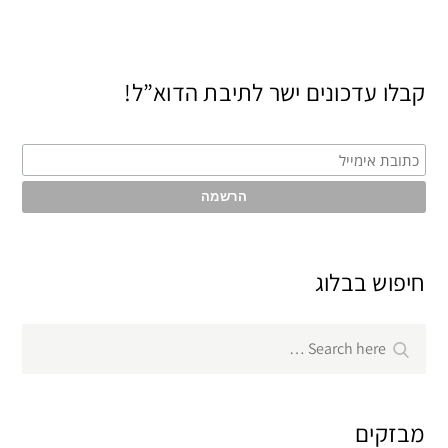
קבלו עדכונים ישר לתיבת הדוא”ל!
חיפוש בבלוג
Search
Search
for:
מבזקים