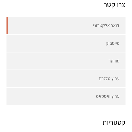
צרו קשר
דואר אלקטרוני
פייסבוק
טוויטר
ערוץ טלגרם
ערוץ ואטסאפ
קטגוריות