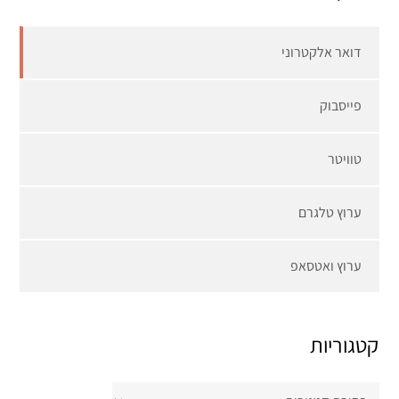
דואר אלקטרוני
פייסבוק
טוויטר
ערוץ טלגרם
ערוץ ואטסאפ
קטגוריות
קטגוריות