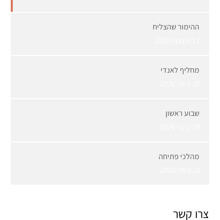
ההימור שהצליח
1 באוגוסט 2026
מחליף לאנדי
30 ביולי 2026
שבוע ראשון
28 ביולי 2026
מהלכי פתיחה
21 ביולי 2026
צרו קשר