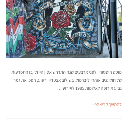
פוסט היסטורי: לפני ארבעים שנה התרחש אסון הייזל, בו התפרעות
של חוליגנים אוהדי ליברפול, בשילוב אצטדיון רעוע, הפכו את גמר
גביע אירופה לאלופות 1985 לאירוע …
להמשך קריאה