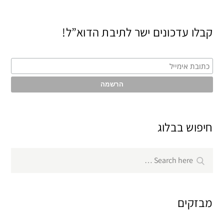
קבלו עדכונים ישר לתיבת הדוא”ל!
חיפוש בבלוג
Search
Search
for:
מבזקים