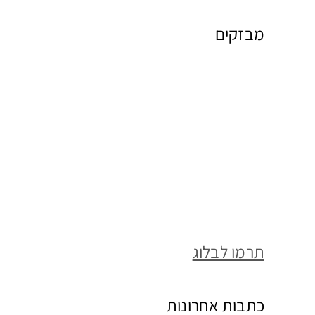
מבזקים
תרמו לבלוג
כתבות אחרונות