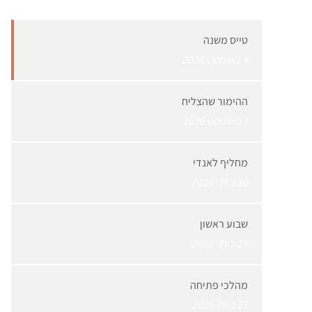
טייס משנה
4 באוגוסט 2026
ההימור שהצליח
1 באוגוסט 2026
מחליף לאנדי
30 ביולי 2026
שבוע ראשון
28 ביולי 2026
מהלכי פתיחה
21 ביולי 2026