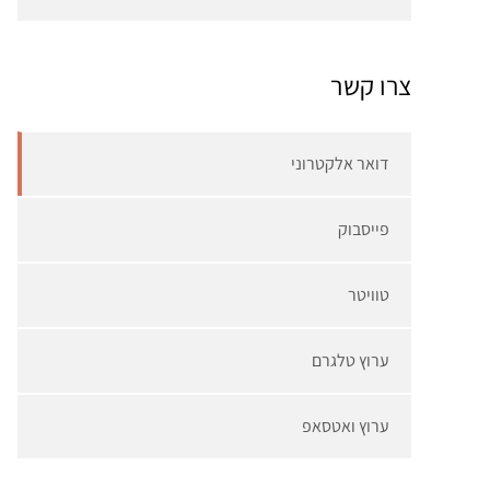
צרו קשר
דואר אלקטרוני
פייסבוק
טוויטר
ערוץ טלגרם
ערוץ ואטסאפ