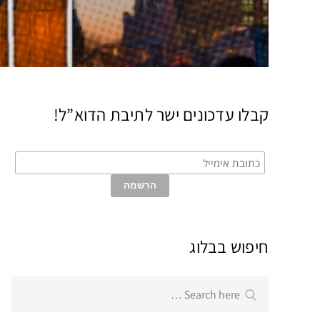
קבלו עדכונים ישר לתיבת הדוא”ל!
חיפוש בבלוג
Search
Search
for: