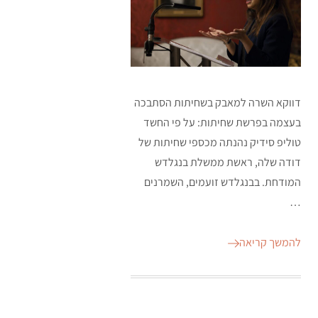
דווקא השרה למאבק בשחיתות הסתבכה
בעצמה בפרשת שחיתות: על פי החשד
טוליפ סידיק נהנתה מכספי שחיתות של
דודה שלה, ראשת ממשלת בנגלדש
המודחת. בבנגלדש זועמים, השמרנים
…
להמשך קריאה