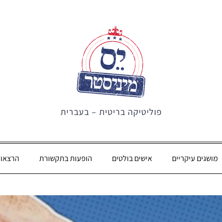
פוליטיקה בריטית – בעברית
מושגים עיקריים
אישים בולטים
הופעות בתקשורת
הרצאו