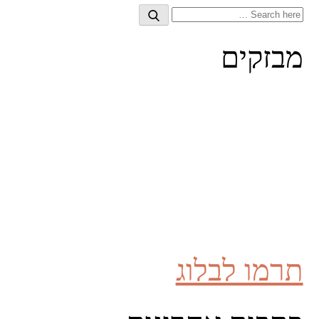
Search
Search
for:
מבזקים
תרמו לבלוג