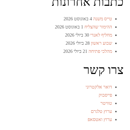
כתבות אחרונות
טייס משנה
4 באוגוסט 2026
ההימור שהצליח
1 באוגוסט 2026
מחליף לאנדי
30 ביולי 2026
שבוע ראשון
28 ביולי 2026
מהלכי פתיחה
21 ביולי 2026
צרו קשר
דואר אלקטרוני
פייסבוק
טוויטר
ערוץ טלגרם
ערוץ ואטסאפ