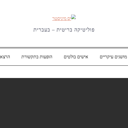
פוליטיקה בריטית – בעברית
מושגים עיקריים
אישים בולטים
הופעות בתקשורת
הרצאו