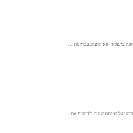
ודיעו על כוונתם לנסות ולהחליף את …