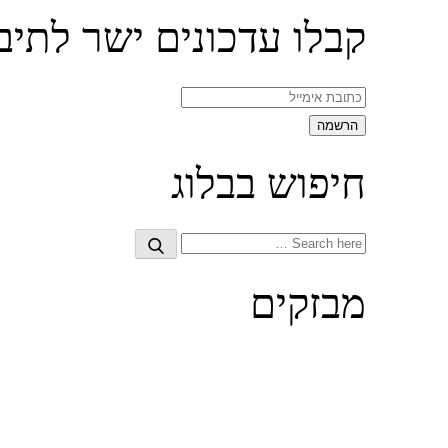
קבלו עדכונים ישר לתיב
חיפוש בבלוג
Search
Search
for:
מבזקים