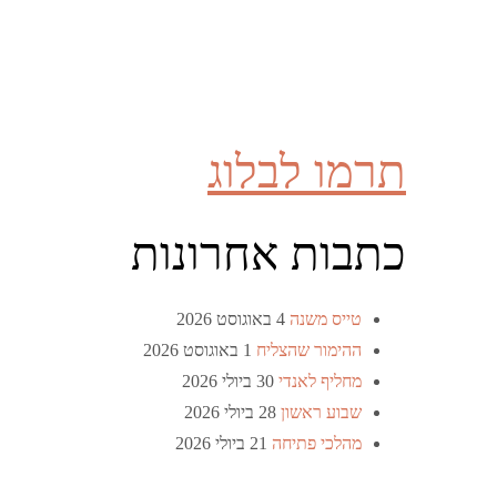
תרמו לבלוג
כתבות אחרונות
טייס משנה
4 באוגוסט 2026
ההימור שהצליח
1 באוגוסט 2026
מחליף לאנדי
30 ביולי 2026
שבוע ראשון
28 ביולי 2026
מהלכי פתיחה
21 ביולי 2026