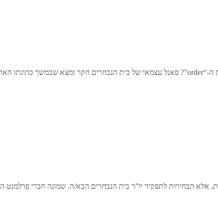
 בבריונות …
יות, אלא הבחירות לתפקיד יו”ר בית הנבחרים הבא/ה. שמונה חברי פרלמנט ה