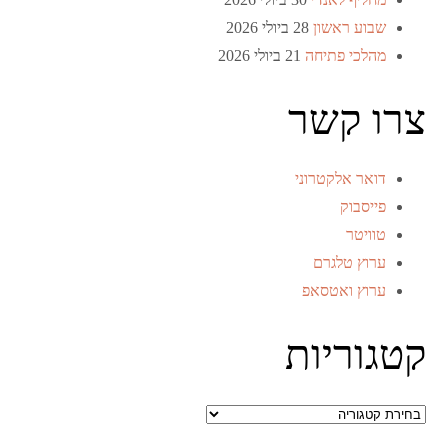
שבוע ראשון
28 ביולי 2026
מהלכי פתיחה
21 ביולי 2026
צרו קשר
דואר אלקטרוני
פייסבוק
טוויטר
ערוץ טלגרם
ערוץ ואטסאפ
קטגוריות
קטגוריות