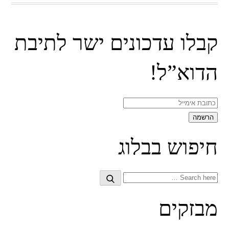
קבלו עדכונים ישר לתיבת
הדוא”ל!
חיפוש בבלוג
Search
Search
for:
מבזקים