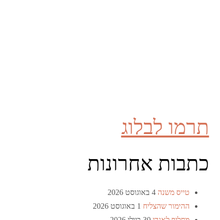
תרמו לבלוג
כתבות אחרונות
טייס משנה
4 באוגוסט 2026
ההימור שהצליח
1 באוגוסט 2026
מחליף לאנדי
30 ביולי 2026