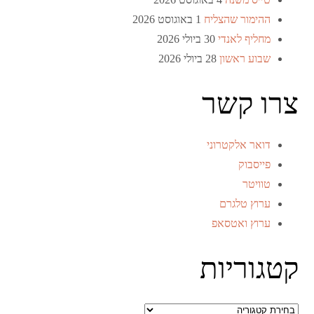
ההימור שהצליח
1 באוגוסט 2026
מחליף לאנדי
30 ביולי 2026
שבוע ראשון
28 ביולי 2026
צרו קשר
דואר אלקטרוני
פייסבוק
טוויטר
ערוץ טלגרם
ערוץ ואטסאפ
קטגוריות
קטגוריות