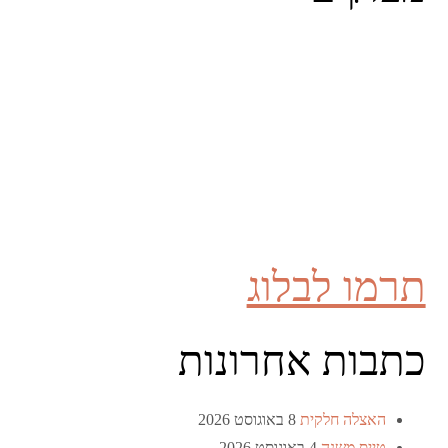
תרמו לבלוג
כתבות אחרונות
האצלה חלקית
8 באוגוסט 2026
טייס משנה
4 באוגוסט 2026