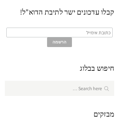
קבלו עדכונים ישר לתיבת הדוא”ל!
חיפוש בבלוג
Search
Search
for:
מבזקים