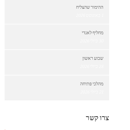
ההימור שהצליח
1 באוגוסט 2026
מחליף לאנדי
30 ביולי 2026
שבוע ראשון
28 ביולי 2026
מהלכי פתיחה
21 ביולי 2026
צרו קשר