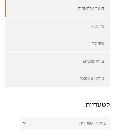
דואר אלקטרוני
פייסבוק
טוויטר
ערוץ טלגרם
ערוץ ואטסאפ
קטגוריות
קטגוריות