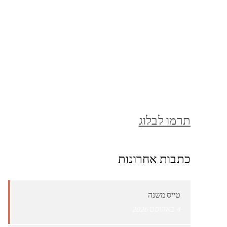
תרמו לבלוג
כתבות אחרונות
טייס משנה
4 באוגוסט 2026