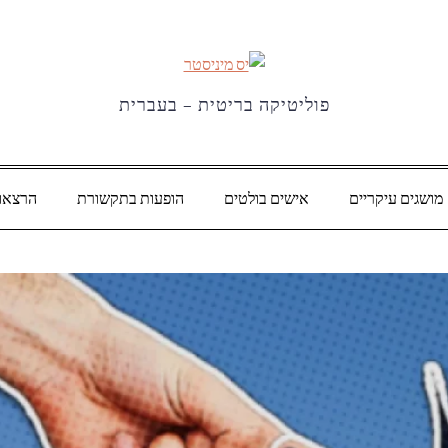
פוליטיקה בריטית – בעברית
מושגים עיקריים
אישים בולטים
הופעות בתקשורת
הרצאו