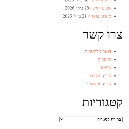
שבוע ראשון
28 ביולי 2026
מהלכי פתיחה
21 ביולי 2026
צרו קשר
דואר אלקטרוני
פייסבוק
טוויטר
ערוץ טלגרם
ערוץ ואטסאפ
קטגוריות
קטגוריות