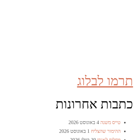
תרמו לבלוג
כתבות אחרונות
טייס משנה
4 באוגוסט 2026
ההימור שהצליח
1 באוגוסט 2026
מחליף לאנדי
30 ביולי 2026