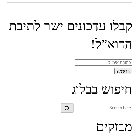
קבלו עדכונים ישר לתיבת
הדוא”ל!
חיפוש בבלוג
Search
Search
for:
מבזקים