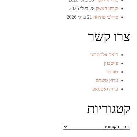
שבוע ראשון
28 ביולי 2026
מהלכי פתיחה
21 ביולי 2026
צרו קשר
דואר אלקטרוני
פייסבוק
טוויטר
ערוץ טלגרם
ערוץ ואטסאפ
קטגוריות
קטגוריות