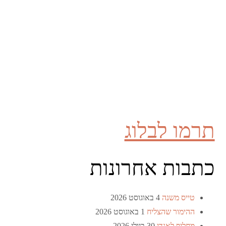
תרמו לבלוג
כתבות אחרונות
טייס משנה
4 באוגוסט 2026
ההימור שהצליח
1 באוגוסט 2026
מחליף לאנדי
30 ביולי 2026