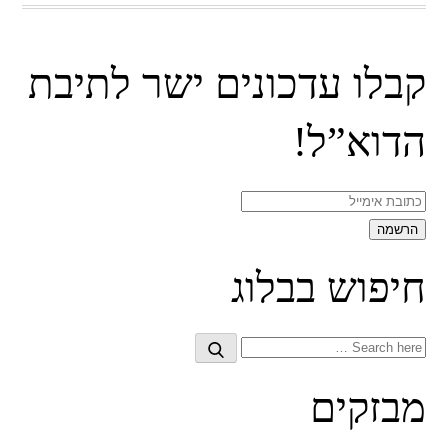
קבלו עדכונים ישר לתיבת
הדוא”ל!
חיפוש בבלוג
Search
Search
for:
מבזקים