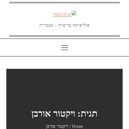
Ski
t
conten
פוליטיקה בריטית – בעברית
תגית:
ויקטור אורבן
Home
ויקטור אורבן