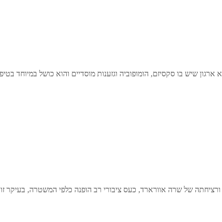
ארגון שיש בו סקסיזם, הומופוביה וגזענות מוסדיים והוא כושל במיוחד בטיפ
ורציחתה של שרה אוורארד, כעס ציבורי רב הופנה כלפי המשטרה, בעיקר זו 