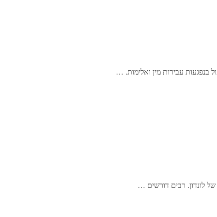
ול בנפגעות עבירות מין ואלימות. …
של לונדון. רבים דורשים …