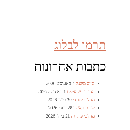
תרמו לבלוג
כתבות אחרונות
טייס משנה
4 באוגוסט 2026
ההימור שהצליח
1 באוגוסט 2026
מחליף לאנדי
30 ביולי 2026
שבוע ראשון
28 ביולי 2026
מהלכי פתיחה
21 ביולי 2026