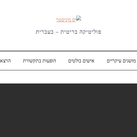
פוליטיקה בריטית – בעברית
מושגים עיקריים
אישים בולטים
הופעות בתקשורת
הרצאו