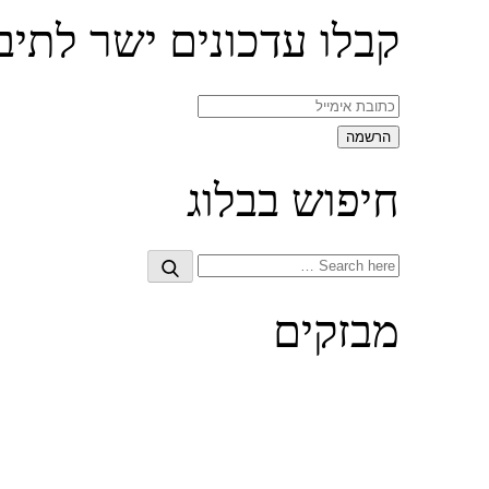
קבלו עדכונים ישר לתיב
חיפוש בבלוג
Search
Search
for:
מבזקים