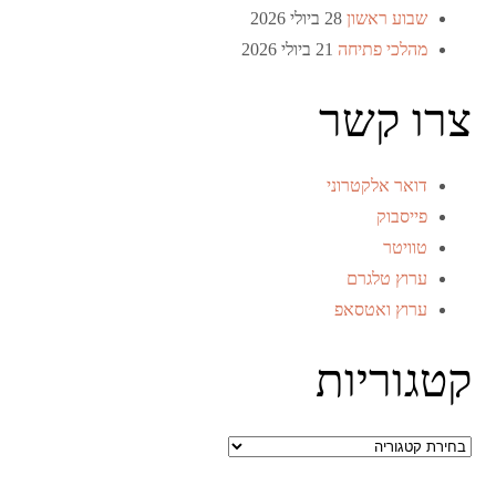
שבוע ראשון
28 ביולי 2026
מהלכי פתיחה
21 ביולי 2026
צרו קשר
דואר אלקטרוני
פייסבוק
טוויטר
ערוץ טלגרם
ערוץ ואטסאפ
קטגוריות
קטגוריות