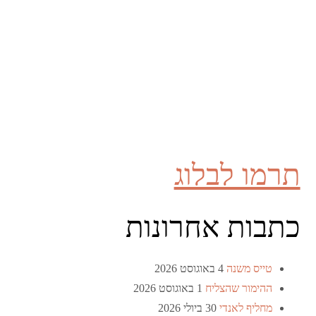
תרמו לבלוג
כתבות אחרונות
טייס משנה
4 באוגוסט 2026
ההימור שהצליח
1 באוגוסט 2026
מחליף לאנדי
30 ביולי 2026